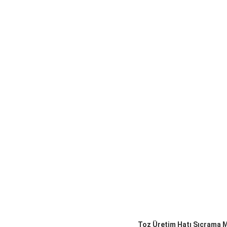
Toz Üretim Hatı Sıçrama 