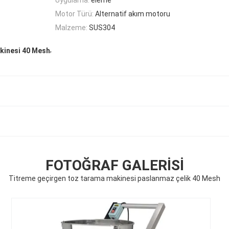
Motor Türü:
Alternatif akım motoru
Malzeme:
SUS304
,
kinesi 40 Mesh
FOTOĞRAF GALERISI
Titreme geçirgen toz tarama makinesi paslanmaz çelik 40 Mesh