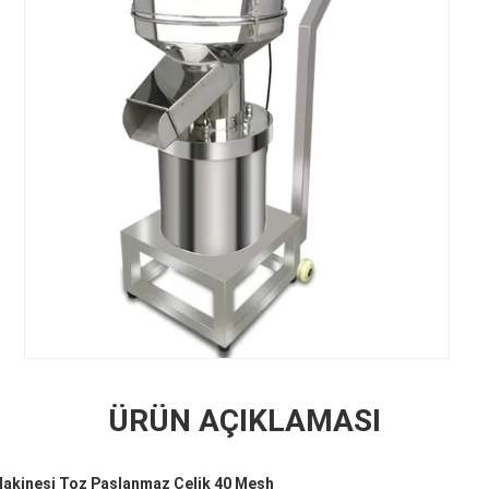
ÜRÜN AÇIKLAMASI
Makinesi Toz Paslanmaz Çelik 40 Mesh