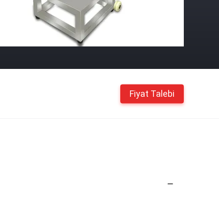
Fiyat Talebi