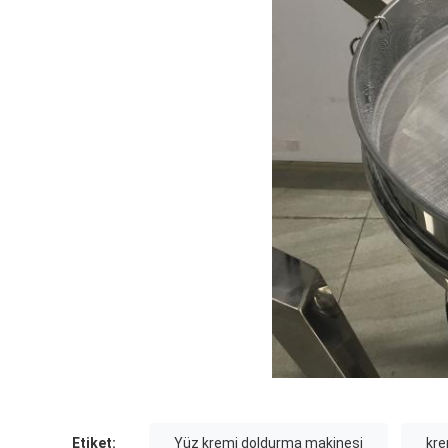
Etiket:
Yüz kremi doldurma makinesi
kre