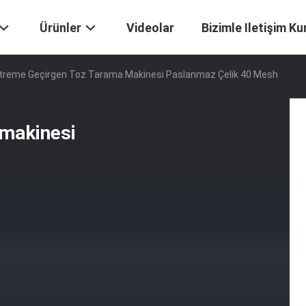
Ürünler
Videolar
Bizimle Iletişim Ku
treme Geçirgen Toz Tarama Makinesi Paslanmaz Çelik 40 Mesh
 makinesi